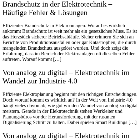
Brandschutz in der Elektrotechnik –
Häufige Fehler & Lösungen
Effizienter Brandschutz in Elektroanlagen: Worauf es wirklich
ankommt Brandschutz ist weit mehr als ein gesetzliches Muss. Es ist
das Herzstück sicherer Betriebsabläufe. Sicher erinnern Sie sich an
Berichte von Produktionsausfällen oder gar Katastrophen, die durch
mangelnden Brandschutz ausgelöst wurden. Und doch zeigt die
Erfahrung, dass im Bereich der Elektroanlagen oft dieselben Fehler
auftreten. Worauf kommt […]
Von analog zu digital – Elektrotechnik im
Wandel zur Industrie 4.0
Effiziente Elektroplanung beginnt mit den richtigen Entscheidungen.
Doch worauf kommt es wirklich an? In der Welt von Industrie 4.0
hängt vieles davon ab, wie gut wir den Wandel von analog zu digital
meistern. Gerade in der Elektrotechnik stehen Werkleiter und
Planungsbüros vor der Herausforderung, mit der rasanten
Digitalisierung Schritt zu halten. Dabei spielen Smart Buildings […]
Von analog zu digital – Elektrotechnik im