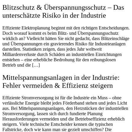
Blitzschutz & Überspannungsschutz – Das
unterschätzte Risiko in der Industrie
Effiziente Elektroplanung beginnt mit den richtigen Entscheidungen.
Doch worauf kommt es beim Blitz- und Überspannungsschutz
wirklich an? Vielleicht hätten Sie nicht gedacht, dass Blitzeinschläge
und Überspannungen ein gravierendes Risiko für Industrieanlagen
darstellen. Statistiken zeigen, dass jedes Jahr weltweit
Milliardenverluste durch Schäden an industriellen Einrichtungen
entstehen – eine erhebliche Bedrohung für den reibungslosen
Betrieb und die […]
Mittelspannungsanlagen in der Industrie:
Fehler vermeiden & Effizienz steigern
Effiziente Stromversorgung ist für die Industrie ein Muss – ohne
verlässliche Energie bleibt jedes Förderband stehen und jedes Licht
aus. Bei Mittelspannungsanlagen, den Herzstücken der industriellen
Stromversorgung, lassen sich durch fundierte Planung
Herausforderungen vermeiden und die Betriebseffizienz erheblich
steigern. Viele technische Entscheider kennen die typischen
Fallstricke, doch wie kann man sie gezielt umschiffen? Die