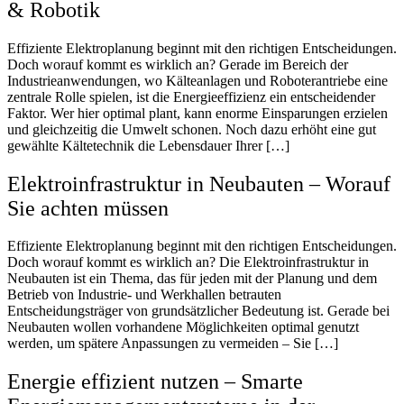
& Robotik
Effiziente Elektroplanung beginnt mit den richtigen Entscheidungen.
Doch worauf kommt es wirklich an? Gerade im Bereich der
Industrieanwendungen, wo Kälteanlagen und Roboterantriebe eine
zentrale Rolle spielen, ist die Energieeffizienz ein entscheidender
Faktor. Wer hier optimal plant, kann enorme Einsparungen erzielen
und gleichzeitig die Umwelt schonen. Noch dazu erhöht eine gut
gewählte Kältetechnik die Lebensdauer Ihrer […]
Elektroinfrastruktur in Neubauten – Worauf
Sie achten müssen
Effiziente Elektroplanung beginnt mit den richtigen Entscheidungen.
Doch worauf kommt es wirklich an? Die Elektroinfrastruktur in
Neubauten ist ein Thema, das für jeden mit der Planung und dem
Betrieb von Industrie- und Werkhallen betrauten
Entscheidungsträger von grundsätzlicher Bedeutung ist. Gerade bei
Neubauten wollen vorhandene Möglichkeiten optimal genutzt
werden, um spätere Anpassungen zu vermeiden – Sie […]
Energie effizient nutzen – Smarte