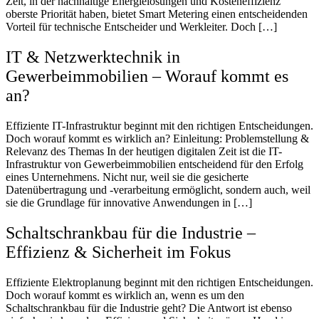
Zeit, in der nachhaltige Energielösungen und Kosteneffizienz
oberste Priorität haben, bietet Smart Metering einen entscheidenden
Vorteil für technische Entscheider und Werkleiter. Doch […]
IT & Netzwerktechnik in
Gewerbeimmobilien – Worauf kommt es
an?
Effiziente IT-Infrastruktur beginnt mit den richtigen Entscheidungen.
Doch worauf kommt es wirklich an? Einleitung: Problemstellung &
Relevanz des Themas In der heutigen digitalen Zeit ist die IT-
Infrastruktur von Gewerbeimmobilien entscheidend für den Erfolg
eines Unternehmens. Nicht nur, weil sie die gesicherte
Datenübertragung und -verarbeitung ermöglicht, sondern auch, weil
sie die Grundlage für innovative Anwendungen in […]
Schaltschrankbau für die Industrie –
Effizienz & Sicherheit im Fokus
Effiziente Elektroplanung beginnt mit den richtigen Entscheidungen.
Doch worauf kommt es wirklich an, wenn es um den
Schaltschrankbau für die Industrie geht? Die Antwort ist ebenso