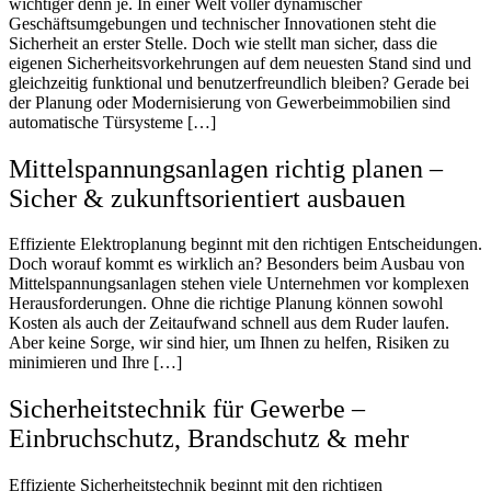
wichtiger denn je. In einer Welt voller dynamischer
Geschäftsumgebungen und technischer Innovationen steht die
Sicherheit an erster Stelle. Doch wie stellt man sicher, dass die
eigenen Sicherheitsvorkehrungen auf dem neuesten Stand sind und
gleichzeitig funktional und benutzerfreundlich bleiben? Gerade bei
der Planung oder Modernisierung von Gewerbeimmobilien sind
automatische Türsysteme […]
Mittelspannungsanlagen richtig planen –
Sicher & zukunftsorientiert ausbauen
Effiziente Elektroplanung beginnt mit den richtigen Entscheidungen.
Doch worauf kommt es wirklich an? Besonders beim Ausbau von
Mittelspannungsanlagen stehen viele Unternehmen vor komplexen
Herausforderungen. Ohne die richtige Planung können sowohl
Kosten als auch der Zeitaufwand schnell aus dem Ruder laufen.
Aber keine Sorge, wir sind hier, um Ihnen zu helfen, Risiken zu
minimieren und Ihre […]
Sicherheitstechnik für Gewerbe –
Einbruchschutz, Brandschutz & mehr
Effiziente Sicherheitstechnik beginnt mit den richtigen