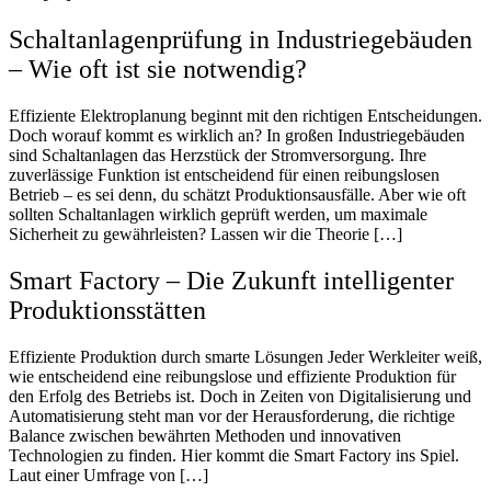
Schaltanlagenprüfung in Industriegebäuden
– Wie oft ist sie notwendig?
Effiziente Elektroplanung beginnt mit den richtigen Entscheidungen.
Doch worauf kommt es wirklich an? In großen Industriegebäuden
sind Schaltanlagen das Herzstück der Stromversorgung. Ihre
zuverlässige Funktion ist entscheidend für einen reibungslosen
Betrieb – es sei denn, du schätzt Produktionsausfälle. Aber wie oft
sollten Schaltanlagen wirklich geprüft werden, um maximale
Sicherheit zu gewährleisten? Lassen wir die Theorie […]
Smart Factory – Die Zukunft intelligenter
Produktionsstätten
Effiziente Produktion durch smarte Lösungen Jeder Werkleiter weiß,
wie entscheidend eine reibungslose und effiziente Produktion für
den Erfolg des Betriebs ist. Doch in Zeiten von Digitalisierung und
Automatisierung steht man vor der Herausforderung, die richtige
Balance zwischen bewährten Methoden und innovativen
Technologien zu finden. Hier kommt die Smart Factory ins Spiel.
Laut einer Umfrage von […]