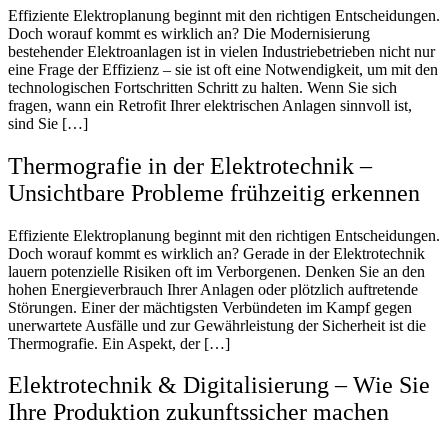
Effiziente Elektroplanung beginnt mit den richtigen Entscheidungen.
Doch worauf kommt es wirklich an? Die Modernisierung
bestehender Elektroanlagen ist in vielen Industriebetrieben nicht nur
eine Frage der Effizienz – sie ist oft eine Notwendigkeit, um mit den
technologischen Fortschritten Schritt zu halten. Wenn Sie sich
fragen, wann ein Retrofit Ihrer elektrischen Anlagen sinnvoll ist,
sind Sie […]
Thermografie in der Elektrotechnik –
Unsichtbare Probleme frühzeitig erkennen
Effiziente Elektroplanung beginnt mit den richtigen Entscheidungen.
Doch worauf kommt es wirklich an? Gerade in der Elektrotechnik
lauern potenzielle Risiken oft im Verborgenen. Denken Sie an den
hohen Energieverbrauch Ihrer Anlagen oder plötzlich auftretende
Störungen. Einer der mächtigsten Verbündeten im Kampf gegen
unerwartete Ausfälle und zur Gewährleistung der Sicherheit ist die
Thermografie. Ein Aspekt, der […]
Elektrotechnik & Digitalisierung – Wie Sie
Ihre Produktion zukunftssicher machen