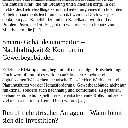
unsichtbare Kraft, die für Ordnung und Sicherheit sorgt. In der
Hektik des Betriebsalltags kann die Bedeutung eines durchdachten
Kabelmanagements leicht unterschätzt werden. Doch wer jetzt
denkt, ein paar Kabelbinder und ein Kabelkanal würden das
Problem lösen, der irrt. Es geht um weit mehr: den Schutz von
Mitarbeitern, die […]
Smarte Gebäudeautomation –
Nachhaltigkeit & Komfort in
Gewerbegebäuden
Effiziente Elektroplanung beginnt mit den richtigen Entscheidungen.
Doch worauf kommt es wirklich an? In einer zunehmend
digitalisierten Welt stehen technische Entscheider, Werkleiter und
Planungsbüros vor der Herausforderung, Gewerbegebäude nicht nur
funktional, sondern auch nachhaltig und komfortabel zu gestalten.
Gebäudeautomation spielt hier eine entscheidende Rolle, und sie ist
viel mehr als nur ein Trend. Doch warum […]
Retrofit elektrischer Anlagen – Wann lohnt
sich die Investition?