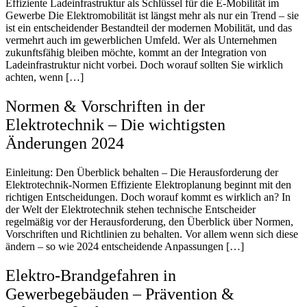
Effiziente Ladeinfrastruktur als Schlüssel für die E-Mobilität im
Gewerbe Die Elektromobilität ist längst mehr als nur ein Trend – sie
ist ein entscheidender Bestandteil der modernen Mobilität, und das
vermehrt auch im gewerblichen Umfeld. Wer als Unternehmen
zukunftsfähig bleiben möchte, kommt an der Integration von
Ladeinfrastruktur nicht vorbei. Doch worauf sollten Sie wirklich
achten, wenn […]
Normen & Vorschriften in der
Elektrotechnik – Die wichtigsten
Änderungen 2024
Einleitung: Den Überblick behalten – Die Herausforderung der
Elektrotechnik-Normen Effiziente Elektroplanung beginnt mit den
richtigen Entscheidungen. Doch worauf kommt es wirklich an? In
der Welt der Elektrotechnik stehen technische Entscheider
regelmäßig vor der Herausforderung, den Überblick über Normen,
Vorschriften und Richtlinien zu behalten. Vor allem wenn sich diese
ändern – so wie 2024 entscheidende Anpassungen […]
Elektro-Brandgefahren in
Gewerbegebäuden – Prävention &