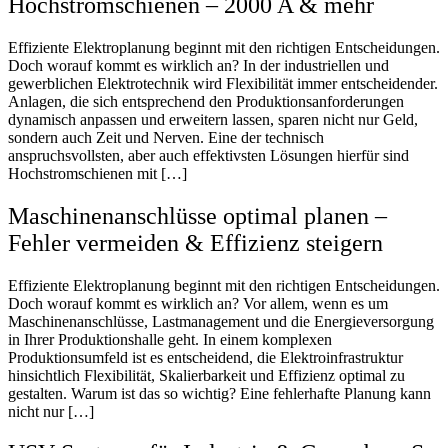
Hochstromschienen – 2000 A & mehr
Effiziente Elektroplanung beginnt mit den richtigen Entscheidungen.
Doch worauf kommt es wirklich an? In der industriellen und
gewerblichen Elektrotechnik wird Flexibilität immer entscheidender.
Anlagen, die sich entsprechend den Produktionsanforderungen
dynamisch anpassen und erweitern lassen, sparen nicht nur Geld,
sondern auch Zeit und Nerven. Eine der technisch
anspruchsvollsten, aber auch effektivsten Lösungen hierfür sind
Hochstromschienen mit […]
Maschinenanschlüsse optimal planen –
Fehler vermeiden & Effizienz steigern
Effiziente Elektroplanung beginnt mit den richtigen Entscheidungen.
Doch worauf kommt es wirklich an? Vor allem, wenn es um
Maschinenanschlüsse, Lastmanagement und die Energieversorgung
in Ihrer Produktionshalle geht. In einem komplexen
Produktionsumfeld ist es entscheidend, die Elektroinfrastruktur
hinsichtlich Flexibilität, Skalierbarkeit und Effizienz optimal zu
gestalten. Warum ist das so wichtig? Eine fehlerhafte Planung kann
nicht nur […]