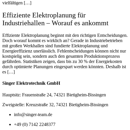
vielfältigen […]
Effiziente Elektroplanung für
Industriehallen – Worauf es ankommt
Effiziente Elektroplanung beginnt mit den richtigen Entscheidungen.
Doch worauf kommt es wirklich an? Gerade in Industriebetrieben
mit großen Werkhallen sind fundierte Elektroplanung und
Energieeffizienz unerlässlich. Fehlentscheidungen können nicht nur
kostspielig sein, sondern auch den gesamten Produktionsprozess
gefährden. Statistiken zeigen, dass bis zu 30 % der Energiekosten
durch optimierte Planungen eingespart werden könnten. Deshalb ist
es […]
Singer Elektrotechnik GmbH
Hauptsitz: Frauenstraße 24, 74321 Bietigheim-Bissingen
Zweigstelle: Kreuzstraße 32, 74321 Bietigheim-Bissingen
info@singer-team.de
+49 (0) 7142 2248377