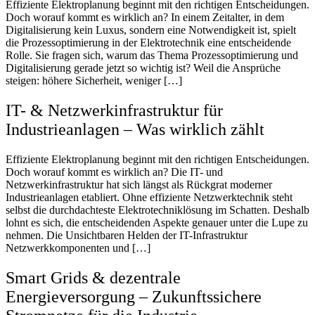
Effiziente Elektroplanung beginnt mit den richtigen Entscheidungen.
Doch worauf kommt es wirklich an? In einem Zeitalter, in dem
Digitalisierung kein Luxus, sondern eine Notwendigkeit ist, spielt
die Prozessoptimierung in der Elektrotechnik eine entscheidende
Rolle. Sie fragen sich, warum das Thema Prozessoptimierung und
Digitalisierung gerade jetzt so wichtig ist? Weil die Ansprüche
steigen: höhere Sicherheit, weniger […]
IT- & Netzwerkinfrastruktur für
Industrieanlagen – Was wirklich zählt
Effiziente Elektroplanung beginnt mit den richtigen Entscheidungen.
Doch worauf kommt es wirklich an? Die IT- und
Netzwerkinfrastruktur hat sich längst als Rückgrat moderner
Industrieanlagen etabliert. Ohne effiziente Netzwerktechnik steht
selbst die durchdachteste Elektrotechniklösung im Schatten. Deshalb
lohnt es sich, die entscheidenden Aspekte genauer unter die Lupe zu
nehmen. Die Unsichtbaren Helden der IT-Infrastruktur
Netzwerkkomponenten und […]
Smart Grids & dezentrale
Energieversorgung – Zukunftssichere