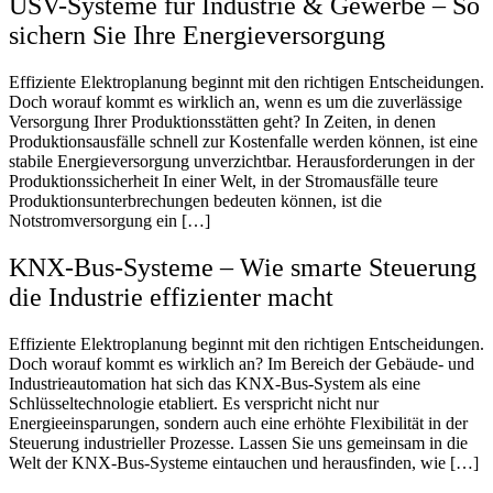
USV-Systeme für Industrie & Gewerbe – So
sichern Sie Ihre Energieversorgung
Effiziente Elektroplanung beginnt mit den richtigen Entscheidungen.
Doch worauf kommt es wirklich an, wenn es um die zuverlässige
Versorgung Ihrer Produktionsstätten geht? In Zeiten, in denen
Produktionsausfälle schnell zur Kostenfalle werden können, ist eine
stabile Energieversorgung unverzichtbar. Herausforderungen in der
Produktionssicherheit In einer Welt, in der Stromausfälle teure
Produktionsunterbrechungen bedeuten können, ist die
Notstromversorgung ein […]
KNX-Bus-Systeme – Wie smarte Steuerung
die Industrie effizienter macht
Effiziente Elektroplanung beginnt mit den richtigen Entscheidungen.
Doch worauf kommt es wirklich an? Im Bereich der Gebäude- und
Industrieautomation hat sich das KNX-Bus-System als eine
Schlüsseltechnologie etabliert. Es verspricht nicht nur
Energieeinsparungen, sondern auch eine erhöhte Flexibilität in der
Steuerung industrieller Prozesse. Lassen Sie uns gemeinsam in die
Welt der KNX-Bus-Systeme eintauchen und herausfinden, wie […]