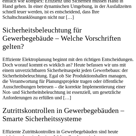
einfach wie komplex: Effizienz und Sicherheit müssen Hand in
Hand gehen. In einer dynamischen Umgebung, in der Ausfallzeiten
schnell teuer werden, ist es entscheidend, dass Ihre
Schaltschranklösungen nicht nur […]
Sicherheitsbeleuchtung für
Gewerbegebäude – Welche Vorschriften
gelten?
Effiziente Elektroplanung beginnt mit den richtigen Entscheidungen.
Doch worauf kommt es wirklich an? Heute befassen wir uns mit
einem unverzichtbaren Sicherheitsaspekt jeden Gewerbebaus: der
Sicherheitsbeleuchtung. Egal ob Sie Produktionshallen managen,
die Verantwortung für Planungsprojekte tragen oder öffentliche
Ausschreibungen betreuen – die korrekte Implementierung einer
Not- und Sicherheitsbeleuchtung ist essenziell, um gesetzliche
Anforderungen zu erfüllen und […]
Zutrittskontrollen in Gewerbegebäuden –
Smarte Sicherheitssysteme
Effiziente Zutrittskontrollen in Gewerbegebäuden sind heute