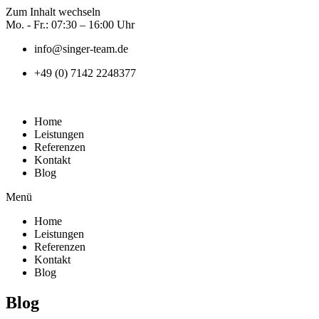
Zum Inhalt wechseln
Mo. - Fr.: 07:30 – 16:00 Uhr
info@singer-team.de
+49 (0) 7142 2248377
Home
Leistungen
Referenzen
Kontakt
Blog
Menü
Home
Leistungen
Referenzen
Kontakt
Blog
Blog