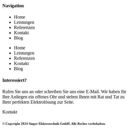
Navigation
Home
Leistungen
Referenzen
Kontakt
Blog
Home
Leistungen
Referenzen
Kontakt
Blog
Interessiert?
Rufen Sie uns an oder schreiben Sie uns eine E-Mail. Wir haben für
Ihre Anliegen ein offenes Ohr und stehen Ihnen mit Rat und Tat zu
Ihrer perfekten Elektrolösung zur Seite.
Kontakt
© Copyright 2024 Singer Elektrotechnik GmbH. Alle Rechte vorbehalten.