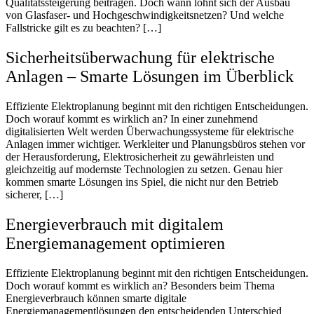
Qualitätssteigerung beitragen. Doch wann lohnt sich der Ausbau
von Glasfaser- und Hochgeschwindigkeitsnetzen? Und welche
Fallstricke gilt es zu beachten? […]
Sicherheitsüberwachung für elektrische
Anlagen – Smarte Lösungen im Überblick
Effiziente Elektroplanung beginnt mit den richtigen Entscheidungen.
Doch worauf kommt es wirklich an? In einer zunehmend
digitalisierten Welt werden Überwachungssysteme für elektrische
Anlagen immer wichtiger. Werkleiter und Planungsbüros stehen vor
der Herausforderung, Elektrosicherheit zu gewährleisten und
gleichzeitig auf modernste Technologien zu setzen. Genau hier
kommen smarte Lösungen ins Spiel, die nicht nur den Betrieb
sicherer, […]
Energieverbrauch mit digitalem
Energiemanagement optimieren
Effiziente Elektroplanung beginnt mit den richtigen Entscheidungen.
Doch worauf kommt es wirklich an? Besonders beim Thema
Energieverbrauch können smarte digitale
Energiemanagementlösungen den entscheidenden Unterschied