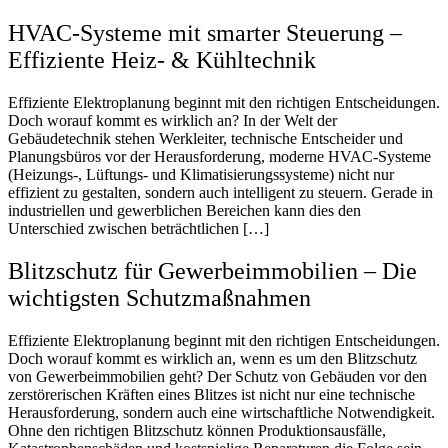
HVAC-Systeme mit smarter Steuerung –
Effiziente Heiz- & Kühltechnik
Effiziente Elektroplanung beginnt mit den richtigen Entscheidungen.
Doch worauf kommt es wirklich an? In der Welt der
Gebäudetechnik stehen Werkleiter, technische Entscheider und
Planungsbüros vor der Herausforderung, moderne HVAC-Systeme
(Heizungs-, Lüftungs- und Klimatisierungssysteme) nicht nur
effizient zu gestalten, sondern auch intelligent zu steuern. Gerade in
industriellen und gewerblichen Bereichen kann dies den
Unterschied zwischen beträchtlichen […]
Blitzschutz für Gewerbeimmobilien – Die
wichtigsten Schutzmaßnahmen
Effiziente Elektroplanung beginnt mit den richtigen Entscheidungen.
Doch worauf kommt es wirklich an, wenn es um den Blitzschutz
von Gewerbeimmobilien geht? Der Schutz von Gebäuden vor den
zerstörerischen Kräften eines Blitzes ist nicht nur eine technische
Herausforderung, sondern auch eine wirtschaftliche Notwendigkeit.
Ohne den richtigen Blitzschutz können Produktionsausfälle,