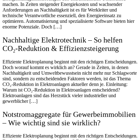
machen. In Zeiten steigender Energiekosten und wachsender
Anforderungen an Nachhaltigkeit ist es für Werkleiter und
technische Verantwortliche essenziell, den Energieeinsatz zu
optimieren. Automatisierung und spezialisierte Software bieten hier
enorme Potenziale. Doch […]
Nachhaltige Elektrotechnik – So helfen
CO₂-Reduktion & Effizienzsteigerung
Effiziente Elektroplanung beginnt mit den richtigen Entscheidungen.
Doch worauf kommt es wirklich an? Gerade in Zeiten, in denen
Nachhaltigkeit und Umweltbewusstsein nicht mehr nur Schlagworte
sind, sondern zu entscheidenden Faktoren werden, ist das Thema
CO₂-Reduktion in Elektroanlagen aktueller denn je. Einleitung:
Warum ist CO₂-Reduktion in Elektroanlagen entscheidend?
Elektroanlagen sind das Herzstück vieler industrieller und
gewerblicher […]
Notstromaggregate für Gewerbeimmobilien
– Wie wichtig sind sie wirklich?
Effiziente Elektroplanung beginnt mit den richtigen Entscheidungen.