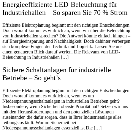
Energieeffiziente LED-Beleuchtung für
Industriehallen – So sparen Sie 70 % Strom
Effiziente Elektroplanung beginnt mit den richtigen Entscheidungen.
Doch worauf kommt es wirklich an, wenn wir über die Beleuchtung
von Industriehallen sprechen? Die Antwort könnte einfach klingen –
auf Energieeinsparung und Nachhaltigkeit. Doch dahinter verbergen
sich komplexe Fragen der Technik und Logistik. Lassen Sie uns
einen genaueren Blick darauf werfen. Die Relevanz von LED-
Beleuchtung in Industriehallen […]
Sichere Schaltanlagen für industrielle
Betriebe – So geht’s
Effiziente Elektroplanung beginnt mit den richtigen Entscheidungen.
Doch worauf kommt es wirklich an, wenn es um
Niederspannungsschaltanlagen in industriellen Betrieben geht?
Insbesondere, wenn Sicherheit oberste Priorität hat? Setzen wir uns
mit den Herausforderungen und den potenziellen Lösungen
auseinander, die dafür sorgen, dass in Ihrer Industrieanlage alles
reibungslos läuft. Warum Sicherheit bei
Niederspannungsschaltanlagen essenziell ist Die […]