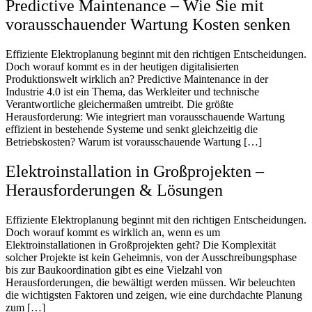
Predictive Maintenance – Wie Sie mit
vorausschauender Wartung Kosten senken
Effiziente Elektroplanung beginnt mit den richtigen Entscheidungen.
Doch worauf kommt es in der heutigen digitalisierten
Produktionswelt wirklich an? Predictive Maintenance in der
Industrie 4.0 ist ein Thema, das Werkleiter und technische
Verantwortliche gleichermaßen umtreibt. Die größte
Herausforderung: Wie integriert man vorausschauende Wartung
effizient in bestehende Systeme und senkt gleichzeitig die
Betriebskosten? Warum ist vorausschauende Wartung […]
Elektroinstallation in Großprojekten –
Herausforderungen & Lösungen
Effiziente Elektroplanung beginnt mit den richtigen Entscheidungen.
Doch worauf kommt es wirklich an, wenn es um
Elektroinstallationen in Großprojekten geht? Die Komplexität
solcher Projekte ist kein Geheimnis, von der Ausschreibungsphase
bis zur Baukoordination gibt es eine Vielzahl von
Herausforderungen, die bewältigt werden müssen. Wir beleuchten
die wichtigsten Faktoren und zeigen, wie eine durchdachte Planung
zum […]