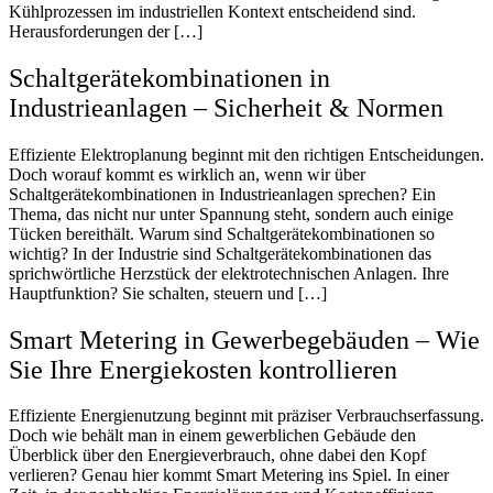
Kühlprozessen im industriellen Kontext entscheidend sind.
Herausforderungen der […]
Schaltgerätekombinationen in
Industrieanlagen – Sicherheit & Normen
Effiziente Elektroplanung beginnt mit den richtigen Entscheidungen.
Doch worauf kommt es wirklich an, wenn wir über
Schaltgerätekombinationen in Industrieanlagen sprechen? Ein
Thema, das nicht nur unter Spannung steht, sondern auch einige
Tücken bereithält. Warum sind Schaltgerätekombinationen so
wichtig? In der Industrie sind Schaltgerätekombinationen das
sprichwörtliche Herzstück der elektrotechnischen Anlagen. Ihre
Hauptfunktion? Sie schalten, steuern und […]
Smart Metering in Gewerbegebäuden – Wie
Sie Ihre Energiekosten kontrollieren
Effiziente Energienutzung beginnt mit präziser Verbrauchserfassung.
Doch wie behält man in einem gewerblichen Gebäude den
Überblick über den Energieverbrauch, ohne dabei den Kopf
verlieren? Genau hier kommt Smart Metering ins Spiel. In einer