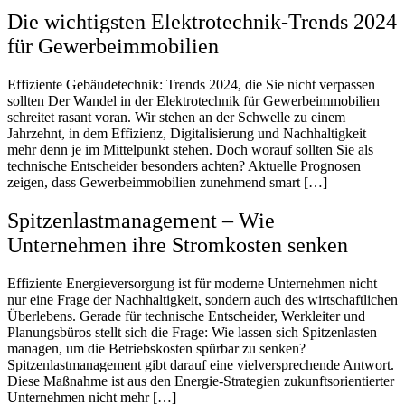
Die wichtigsten Elektrotechnik-Trends 2024
für Gewerbeimmobilien
Effiziente Gebäudetechnik: Trends 2024, die Sie nicht verpassen
sollten Der Wandel in der Elektrotechnik für Gewerbeimmobilien
schreitet rasant voran. Wir stehen an der Schwelle zu einem
Jahrzehnt, in dem Effizienz, Digitalisierung und Nachhaltigkeit
mehr denn je im Mittelpunkt stehen. Doch worauf sollten Sie als
technische Entscheider besonders achten? Aktuelle Prognosen
zeigen, dass Gewerbeimmobilien zunehmend smart […]
Spitzenlastmanagement – Wie
Unternehmen ihre Stromkosten senken
Effiziente Energieversorgung ist für moderne Unternehmen nicht
nur eine Frage der Nachhaltigkeit, sondern auch des wirtschaftlichen
Überlebens. Gerade für technische Entscheider, Werkleiter und
Planungsbüros stellt sich die Frage: Wie lassen sich Spitzenlasten
managen, um die Betriebskosten spürbar zu senken?
Spitzenlastmanagement gibt darauf eine vielversprechende Antwort.
Diese Maßnahme ist aus den Energie-Strategien zukunftsorientierter
Unternehmen nicht mehr […]