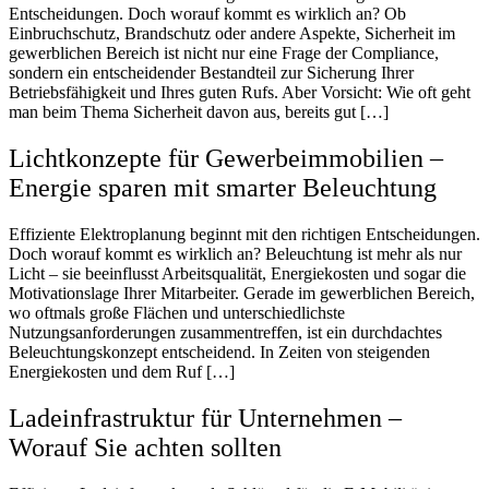
Entscheidungen. Doch worauf kommt es wirklich an? Ob
Einbruchschutz, Brandschutz oder andere Aspekte, Sicherheit im
gewerblichen Bereich ist nicht nur eine Frage der Compliance,
sondern ein entscheidender Bestandteil zur Sicherung Ihrer
Betriebsfähigkeit und Ihres guten Rufs. Aber Vorsicht: Wie oft geht
man beim Thema Sicherheit davon aus, bereits gut […]
Lichtkonzepte für Gewerbeimmobilien –
Energie sparen mit smarter Beleuchtung
Effiziente Elektroplanung beginnt mit den richtigen Entscheidungen.
Doch worauf kommt es wirklich an? Beleuchtung ist mehr als nur
Licht – sie beeinflusst Arbeitsqualität, Energiekosten und sogar die
Motivationslage Ihrer Mitarbeiter. Gerade im gewerblichen Bereich,
wo oftmals große Flächen und unterschiedlichste
Nutzungsanforderungen zusammentreffen, ist ein durchdachtes
Beleuchtungskonzept entscheidend. In Zeiten von steigenden
Energiekosten und dem Ruf […]
Ladeinfrastruktur für Unternehmen –
Worauf Sie achten sollten