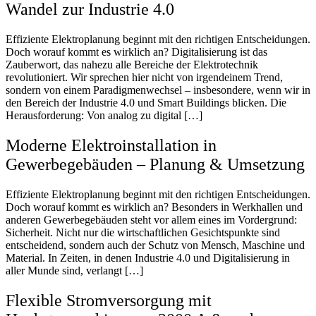
Wandel zur Industrie 4.0
Effiziente Elektroplanung beginnt mit den richtigen Entscheidungen.
Doch worauf kommt es wirklich an? Digitalisierung ist das
Zauberwort, das nahezu alle Bereiche der Elektrotechnik
revolutioniert. Wir sprechen hier nicht von irgendeinem Trend,
sondern von einem Paradigmenwechsel – insbesondere, wenn wir in
den Bereich der Industrie 4.0 und Smart Buildings blicken. Die
Herausforderung: Von analog zu digital […]
Moderne Elektroinstallation in
Gewerbegebäuden – Planung & Umsetzung
Effiziente Elektroplanung beginnt mit den richtigen Entscheidungen.
Doch worauf kommt es wirklich an? Besonders in Werkhallen und
anderen Gewerbegebäuden steht vor allem eines im Vordergrund:
Sicherheit. Nicht nur die wirtschaftlichen Gesichtspunkte sind
entscheidend, sondern auch der Schutz von Mensch, Maschine und
Material. In Zeiten, in denen Industrie 4.0 und Digitalisierung in
aller Munde sind, verlangt […]
Flexible Stromversorgung mit