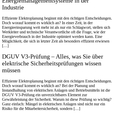
Energiemanagementsysteme in der
Industrie
Effiziente Elektroplanung beginnt mit den richtigen Entscheidungen.
Doch worauf kommt es wirklich an? In einer Zeit, in der
Energieeinsparung weit mehr ist als nur ein Schlagwort, stellen sich
Werkleiter und technische Verantwortliche oft die Frage, wie der
Energieverbrauch in der Industrie optimiert werden kann. Eine
Möglichkeit, die sich in letzter Zeit als besonders effizient erwiesen
[…]
DGUV V3-Prüfung – Alles, was Sie über
elektrische Sicherheitsprüfungen wissen
müssen
Effiziente Elektroplanung beginnt mit den richtigen Entscheidungen.
Doch worauf kommt es wirklich an? Bei der Planung und
Instandhaltung von elektrischen Anlagen und Betriebsmitteln ist die
DGUV V3-Prüfung ein unverzichtbares Element zur
Gewährleistung der Sicherheit. Warum ist diese Prüfung so wichtig?
Ganz einfach: Mängel in elektrischen Anlagen sind nicht nur ein
Risiko für die Mitarbeitersicherheit, sondern […]