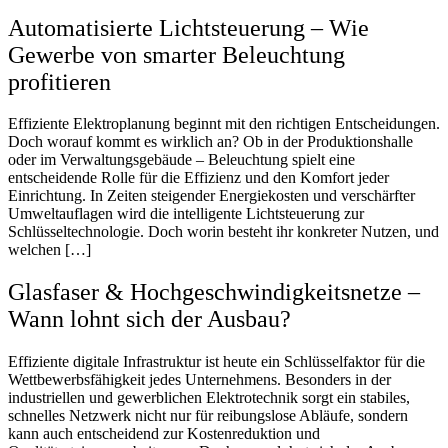
Automatisierte Lichtsteuerung – Wie
Gewerbe von smarter Beleuchtung
profitieren
Effiziente Elektroplanung beginnt mit den richtigen Entscheidungen.
Doch worauf kommt es wirklich an? Ob in der Produktionshalle
oder im Verwaltungsgebäude – Beleuchtung spielt eine
entscheidende Rolle für die Effizienz und den Komfort jeder
Einrichtung. In Zeiten steigender Energiekosten und verschärfter
Umweltauflagen wird die intelligente Lichtsteuerung zur
Schlüsseltechnologie. Doch worin besteht ihr konkreter Nutzen, und
welchen […]
Glasfaser & Hochgeschwindigkeitsnetze –
Wann lohnt sich der Ausbau?
Effiziente digitale Infrastruktur ist heute ein Schlüsselfaktor für die
Wettbewerbsfähigkeit jedes Unternehmens. Besonders in der
industriellen und gewerblichen Elektrotechnik sorgt ein stabiles,
schnelles Netzwerk nicht nur für reibungslose Abläufe, sondern
kann auch entscheidend zur Kostenreduktion und