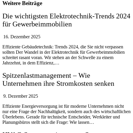
Weitere Beiträge
Die wichtigsten Elektrotechnik-Trends 2024
für Gewerbeimmobilien
16. Dezember 2025
Effiziente Gebäudetechnik: Trends 2024, die Sie nicht verpassen
sollten Der Wandel in der Elektrotechnik für Gewerbeimmobilien
schreitet rasant voran. Wir stehen an der Schwelle zu einem
Jahrzehnt, in dem Effizienz,…
Spitzenlastmanagement – Wie
Unternehmen ihre Stromkosten senken
9. Dezember 2025
Effiziente Energieversorgung ist für moderne Unternehmen nicht
nur eine Frage der Nachhaltigkeit, sondern auch des wirtschaftlichen
Überlebens. Gerade für technische Entscheider, Werkleiter und
Planungsbüros stellt sich die Frage: Wie lassen…