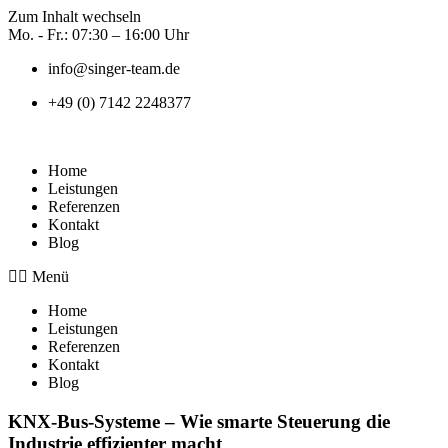
Zum Inhalt wechseln
Mo. - Fr.: 07:30 – 16:00 Uhr
info@singer-team.de
+49 (0) 7142 2248377
Home
Leistungen
Referenzen
Kontakt
Blog
Menü
Home
Leistungen
Referenzen
Kontakt
Blog
KNX-Bus-Systeme – Wie smarte Steuerung die
Industrie effizienter macht