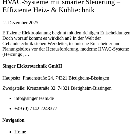
HVAC-Systeme mit smarter Steuerung –
Effiziente Heiz- & Kühltechnik
2. Dezember 2025
Effiziente Elektroplanung beginnt mit den richtigen Entscheidungen.
Doch worauf kommt es wirklich an? In der Welt der
Gebäudetechnik stehen Werkleiter, technische Entscheider und
Planungsbüros vor der Herausforderung, moderne HVAC-Systeme
(Heizungs-,…
Singer Elektrotechnik GmbH
Hauptsitz: Frauenstraße 24, 74321 Bietigheim-Bissingen
Zweigstelle: Kreuzstraße 32, 74321 Bietigheim-Bissingen
info@singer-team.de
+49 (0) 7142 2248377
Navigation
Home