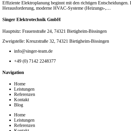
Effiziente Elektroplanung beginnt mit den richtigen Entscheidungen.
Herausforderung, moderne HVAC-Systeme (Heizungs-,…
Singer Elektrotechnik GmbH
Hauptsitz: Frauenstraße 24, 74321 Bietigheim-Bissingen
Zweigstelle: Kreuzstraße 32, 74321 Bietigheim-Bissingen
info@singer-team.de
+49 (0) 7142 2248377
Navigation
Home
Leistungen
Referenzen
Kontakt
Blog
Home
Leistungen
Referenzen
Kontakt