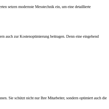
en setzen modernste Messtechnik ein, um eine detaillierte
ondern auch zur Kostenoptimierung beitragen. Denn eine eingehend
n. Sie schützt nicht nur Ihre Mitarbeiter, sondern optimiert auch die