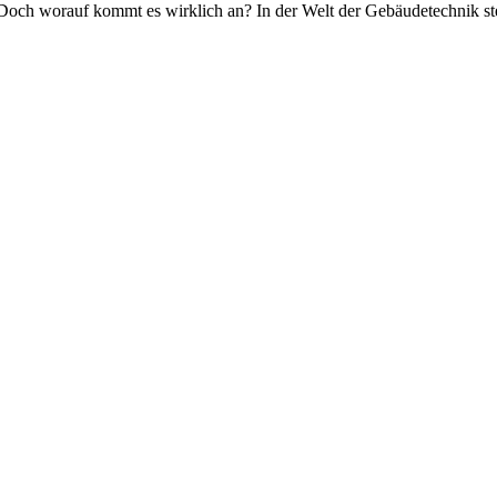
 Doch worauf kommt es wirklich an? In der Welt der Gebäudetechnik st