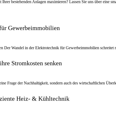
it Ihrer bestehenden Anlagen maximieren? Lassen Sie uns über eine sm
4 für Gewerbeimmobilien
ten Der Wandel in der Elektrotechnik für Gewerbeimmobilien schreitet 
ihre Stromkosten senken
ine Frage der Nachhaltigkeit, sondern auch des wirtschaftlichen Überl
ziente Heiz- & Kühltechnik