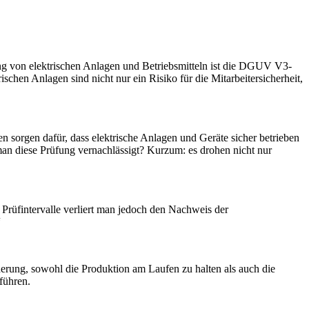
ng von elektrischen Anlagen und Betriebsmitteln ist die DGUV V3-
chen Anlagen sind nicht nur ein Risiko für die Mitarbeitersicherheit,
sorgen dafür, dass elektrische Anlagen und Geräte sicher betrieben
n diese Prüfung vernachlässigt? Kurzum: es drohen nicht nur
 Prüfintervalle verliert man jedoch den Nachweis der
“
rderung, sowohl die Produktion am Laufen zu halten als auch die
führen.