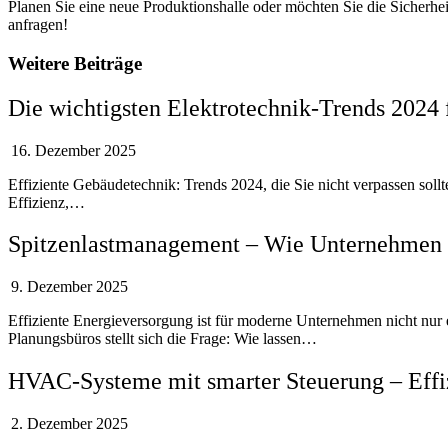
Planen Sie eine neue Produktionshalle oder möchten Sie die Sicherhe
anfragen!
Weitere Beiträge
Die wichtigsten Elektrotechnik-Trends 202
16. Dezember 2025
Effiziente Gebäudetechnik: Trends 2024, die Sie nicht verpassen soll
Effizienz,…
Spitzenlastmanagement – Wie Unternehmen 
9. Dezember 2025
Effiziente Energieversorgung ist für moderne Unternehmen nicht nur e
Planungsbüros stellt sich die Frage: Wie lassen…
HVAC-Systeme mit smarter Steuerung – Effi
2. Dezember 2025