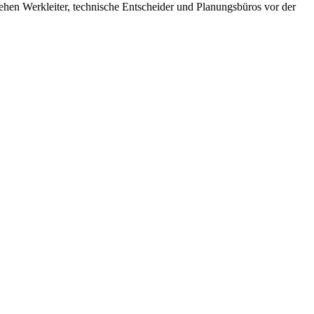
ehen Werkleiter, technische Entscheider und Planungsbüros vor der