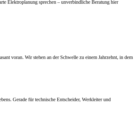
arte Elektroplanung sprechen – unverbindliche Beratung hier
rasant voran. Wir stehen an der Schwelle zu einem Jahrzehnt, in dem
ebens. Gerade für technische Entscheider, Werkleiter und